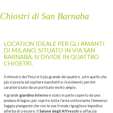
Chiostri di San Barnaba
LOCATION IDEALE PER GLI AMANTI
DI MILANO. SITUATO IN VIA SAN
BARNABA, SI DIVIDE IN QUATTRO
CHIOSTRI.
Il chiostro dei Pesci è il più grande dei quattro , ed è quello che
più si presta ad ospitare banchetti e ricevimenti, perché
caratterizzato da un porticato molto ampio.
Il grande
giardino interno
è stato in parte coperto da una
pedana di legno, per coprire tutta l’area sottostante l’immenso
faggio piangente che con le sue fronde rigogliose impediva
all’erba di crescere. Il
Salone degli Affreschi
si affaccia