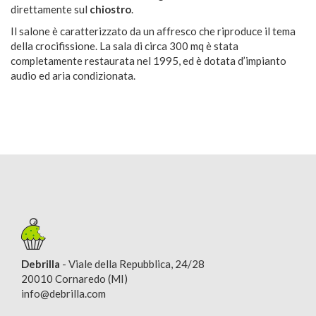
direttamente sul
chiostro
.
Il salone è caratterizzato da un affresco che riproduce il tema
della crocifissione. La sala di circa 300 mq è stata
completamente restaurata nel 1995, ed è dotata d’impianto
audio ed aria condizionata.
Debrilla
- Viale della Repubblica, 24/28
20010 Cornaredo (MI)
info@debrilla.com