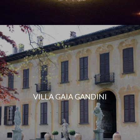
VILLA GAIA GANDINI