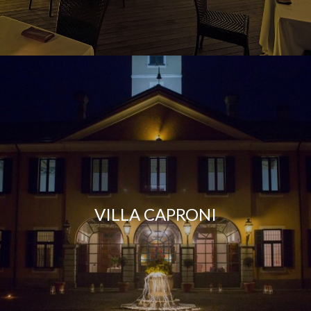
VILLA CAPRONI