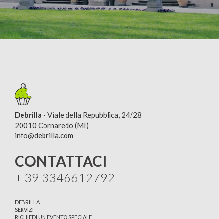
Debrilla
- Viale della Repubblica, 24/28
20010 Cornaredo (MI)
info@debrilla.com
CONTATTACI
+ 39 3346612792
DEBRILLA
SERVIZI
RICHIEDI UN EVENTO SPECIALE