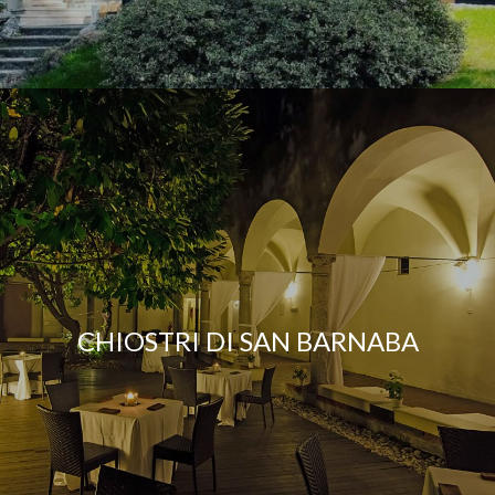
CHIOSTRI DI SAN BARNABA