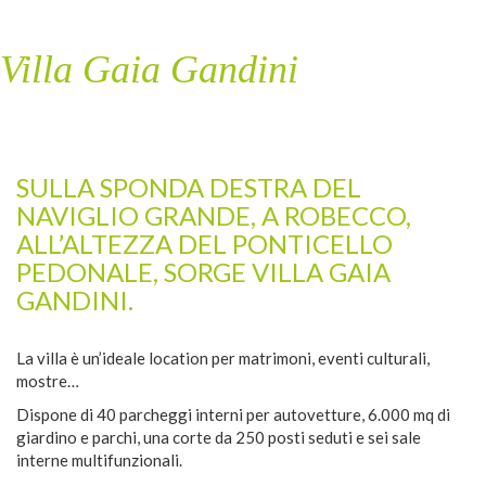
Villa Gaia Gandini
SULLA SPONDA DESTRA DEL
NAVIGLIO GRANDE, A ROBECCO,
ALL’ALTEZZA DEL PONTICELLO
PEDONALE, SORGE VILLA GAIA
GANDINI.
La villa è un’ideale location per matrimoni, eventi culturali,
mostre…
Dispone di 40 parcheggi interni per autovetture, 6.000 mq di
giardino e parchi, una corte da 250 posti seduti e sei sale
interne multifunzionali.