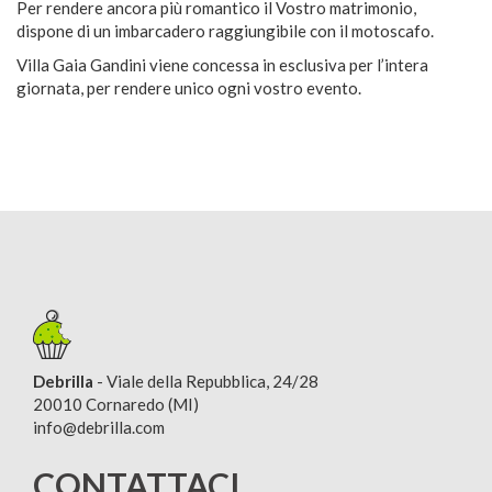
Per rendere ancora più romantico il Vostro matrimonio,
dispone di un imbarcadero raggiungibile con il motoscafo.
Villa Gaia Gandini viene concessa in esclusiva per l’intera
giornata, per rendere unico ogni vostro evento.
Debrilla
- Viale della Repubblica, 24/28
20010 Cornaredo (MI)
info@debrilla.com
CONTATTACI